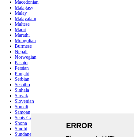
Macedonian
Malagasy
Malay
Malayalam
Maltese
Maori
Marathi
Mongolian
Burmese
Nepali
Norwegian
Pashto
Persian
Punjabi
Serbian
Sesotho
Sinhala
Slovak
Slovenian
Somali
Samoan
Scots Gaelic
Shona
Sindhi
Sundanese