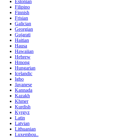
Estonian
Filipino
Finnish
Frisian
Galician
Georgian
Gujarati
Haitian
Hausa
Hawaiian
Hebrew
Hmong
Hungarian
Icelandic
Igbo
Javanese
Kannada
Kazakh
Khmer
Kurdish
Kyrgyz
Latin
Latvian
Lithuanian
Luxembou..